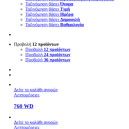
Ταξινόμηση βάσει
Όνομα
Ταξινόμηση βάσει
Τιμή
Ταξινόμηση βάσει
Ημέρα
Ταξινόμηση βάσει
Δημοφιλή
Ταξινόμηση βάσει
Βαθμολογία
Προβολή
12 προϊόντων
Προβολή
12 προϊόντων
Προβολή
24 προϊόντων
Προβολή
36 προϊόντων
Δείτε το καλάθι αγορών
Λεπτομέρειες
760 WD
Δείτε το καλάθι αγορών
Λεπτομέρειες