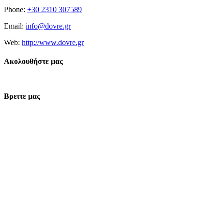
Phone:
+30 2310 307589
Email:
info@dovre.gr
Web:
http://www.dovre.gr
Ακολουθήστε μας
Βρειτε μας