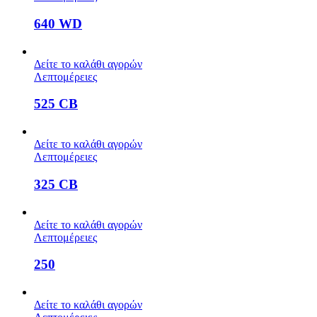
640 WD
Δείτε το καλάθι αγορών
Λεπτομέρειες
525 CB
Δείτε το καλάθι αγορών
Λεπτομέρειες
325 CB
Δείτε το καλάθι αγορών
Λεπτομέρειες
250
Δείτε το καλάθι αγορών