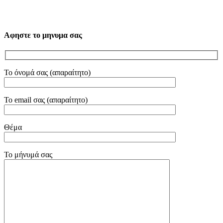
Αφηστε το μηνυμα σας
Το όνομά σας (απαραίτητο)
Το email σας (απαραίτητο)
Θέμα
Το μήνυμά σας