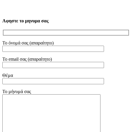
Αφηστε το μηνυμα σας
Το όνομά σας (απαραίτητο)
Το email σας (απαραίτητο)
Θέμα
Το μήνυμά σας