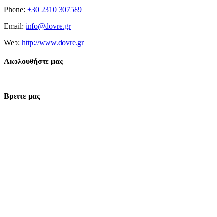
Phone:
+30 2310 307589
Email:
info@dovre.gr
Web:
http://www.dovre.gr
Ακολουθήστε μας
Βρειτε μας