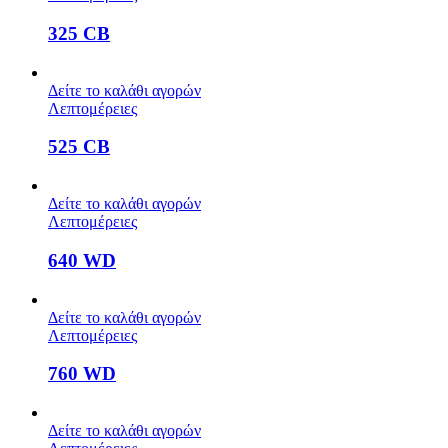
325 CB
Δείτε το καλάθι αγορών
Λεπτομέρειες
525 CB
Δείτε το καλάθι αγορών
Λεπτομέρειες
640 WD
Δείτε το καλάθι αγορών
Λεπτομέρειες
760 WD
Δείτε το καλάθι αγορών