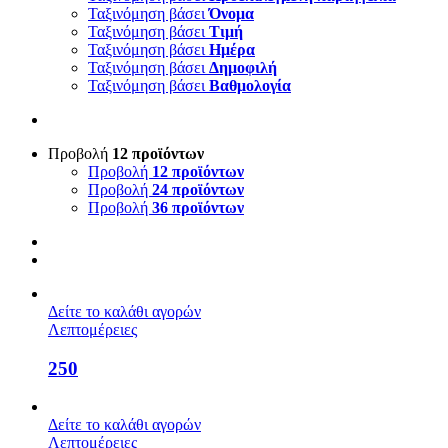
Ταξινόμηση βάσει
Όνομα
Ταξινόμηση βάσει
Τιμή
Ταξινόμηση βάσει
Ημέρα
Ταξινόμηση βάσει
Δημοφιλή
Ταξινόμηση βάσει
Βαθμολογία
Προβολή
12 προϊόντων
Προβολή
12 προϊόντων
Προβολή
24 προϊόντων
Προβολή
36 προϊόντων
Δείτε το καλάθι αγορών
Λεπτομέρειες
250
Δείτε το καλάθι αγορών
Λεπτομέρειες