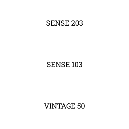
ΛΕΠΤΟΜΈΡΕΙΕΣ
SENSE 203
ΛΕΠΤΟΜΈΡΕΙΕΣ
SENSE 103
ΛΕΠΤΟΜΈΡΕΙΕΣ
VINTAGE 50