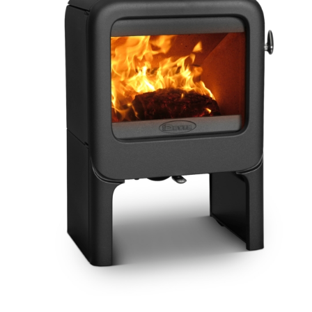
ΛΕΠΤΟΜΈΡΕΙΕΣ