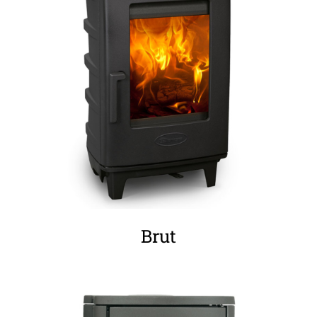
ΛΕΠΤΟΜΈΡΕΙΕΣ
Brut