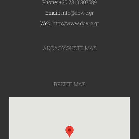
Phone:
+30 2310 307589
Email:
info@dovre.gr
Web:
http://www.dovre.gr
ΑΚΟΛΟΥΘΉΣΤΕ ΜΑΣ
ΒΡΕΙΤΕ ΜΑΣ