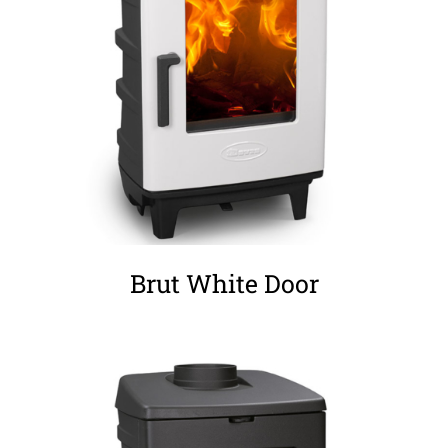
ΛΕΠΤΟΜΈΡΕΙΕΣ
Brut White Door