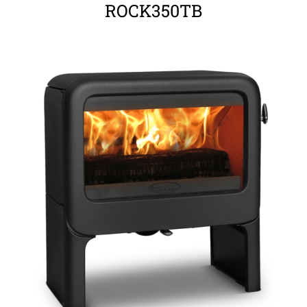
ROCK350TB
ΛΕΠΤΟΜΈΡΕΙΕΣ