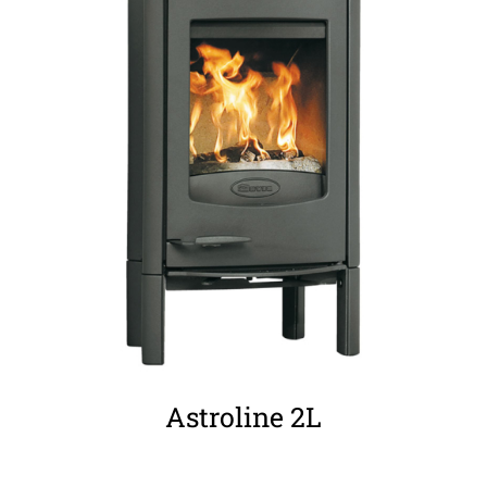
ΛΕΠΤΟΜΈΡΕΙΕΣ
Astroline 2L