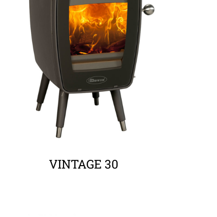
ΛΕΠΤΟΜΈΡΕΙΕΣ
VINTAGE 30