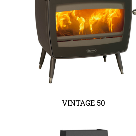
ΛΕΠΤΟΜΈΡΕΙΕΣ
VINTAGE 50