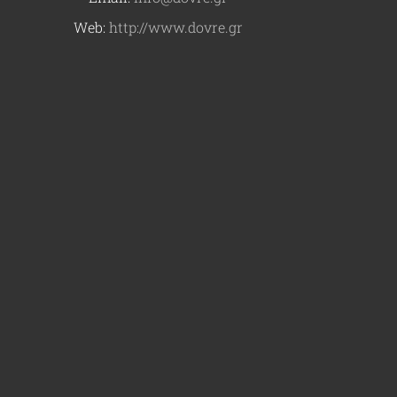
Web:
http://www.dovre.gr