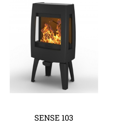
ΛΕΠΤΟΜΈΡΕΙΕΣ
SENSE 103