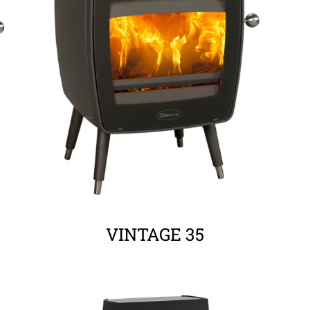
ΛΕΠΤΟΜΈΡΕΙΕΣ
VINTAGE 35