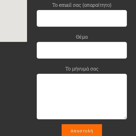
Το email σας (απαραίτητο)
Θέμα
Το μήνυμά σας