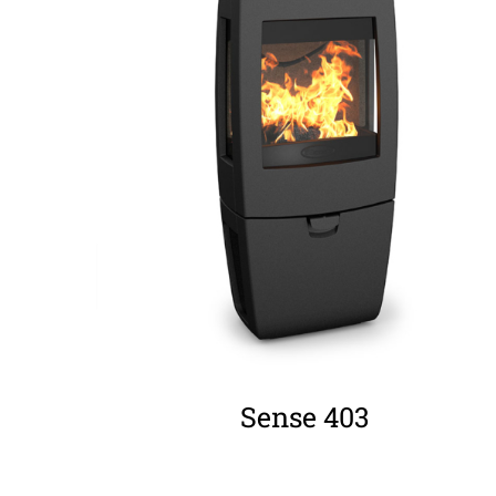
ΛΕΠΤΟΜΈΡΕΙΕΣ
Sense 403