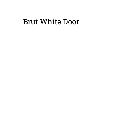
ΕΠΤΟΜΈΡΕΙΕΣ
Brut White Door