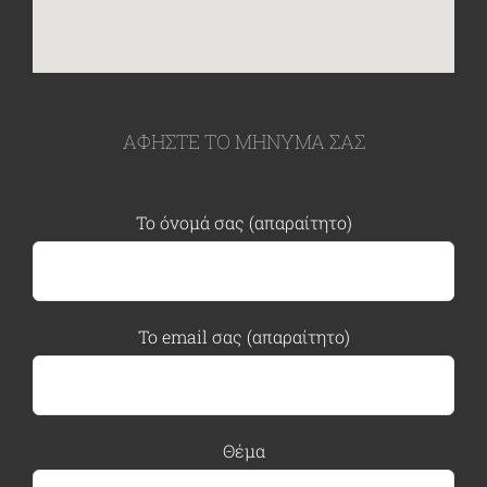
ΑΦΗΣΤΕ ΤΟ ΜΗΝΥΜΑ ΣΑΣ
Το όνομά σας (απαραίτητο)
Το email σας (απαραίτητο)
Θέμα