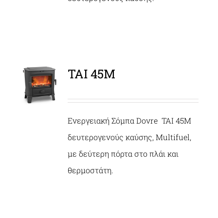
TAI 45Μ
ΛΕΠΤΟΜΈΡΕΙΕΣ
Ενεργειακή Σόμπα Dovre TAI 45M
δευτερογενούς καύσης, Multifuel,
με δεύτερη πόρτα στο πλάι και
θερμοστάτη.