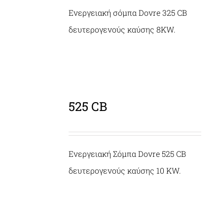
Ενεργειακή σόμπα Dovre 325 CB
δευτερογενούς καύσης 8KW.
525 CB
ΛΕΠΤΟΜΈΡΕΙΕΣ
Ενεργειακή Σόμπα Dovre 525 CB
δευτερογενούς καύσης 10 KW.