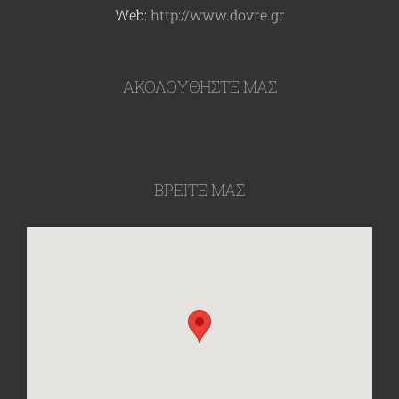
Web:
http://www.dovre.gr
ΑΚΟΛΟΥΘΉΣΤΕ ΜΑΣ
ΒΡΕΙΤΕ ΜΑΣ