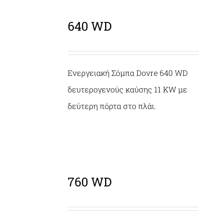
640 WD
ΛΕΠΤΟΜΈΡΕΙΕΣ
Ενεργειακή Σόμπα Dovre 640 WD
δευτερογενούς καύσης 11 KW με
δεύτερη πόρτα στο πλάι.
760 WD
ΛΕΠΤΟΜΈΡΕΙΕΣ