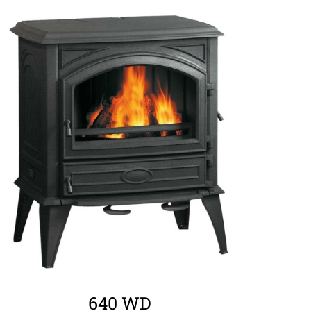
ΛΕΠΤΟΜΈΡΕΙΕΣ
640 WD