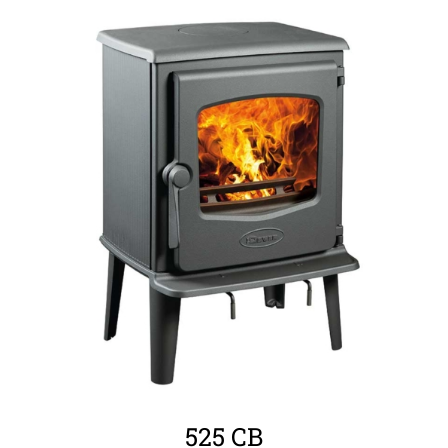
ΛΕΠΤΟΜΈΡΕΙΕΣ
525 CB