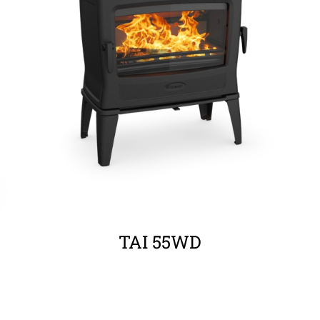
ΛΕΠΤΟΜΈΡΕΙΕΣ
TAI 55WD