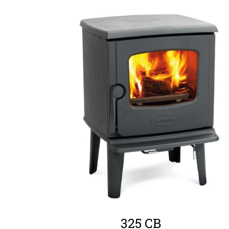
ΛΕΠΤΟΜΈΡΕΙΕΣ
325 CB