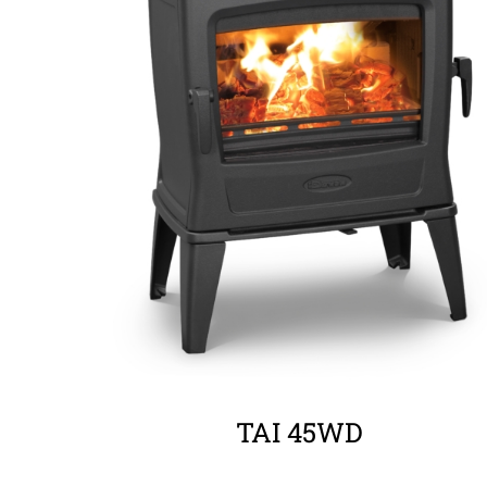
ΛΕΠΤΟΜΈΡΕΙΕΣ
TAI 45WD