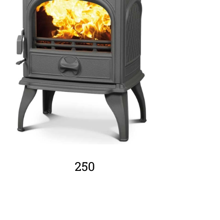
ΛΕΠΤΟΜΈΡΕΙΕΣ
250