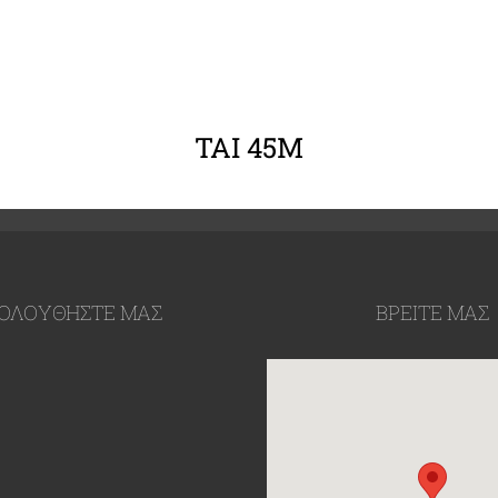
ΛΕΠΤΟΜΈΡΕΙΕΣ
TAI 45Μ
ΟΛΟΥΘΉΣΤΕ ΜΑΣ
ΒΡΕΙΤΕ ΜΑΣ