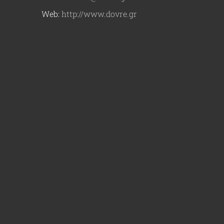
Web:
http://www.dovre.gr