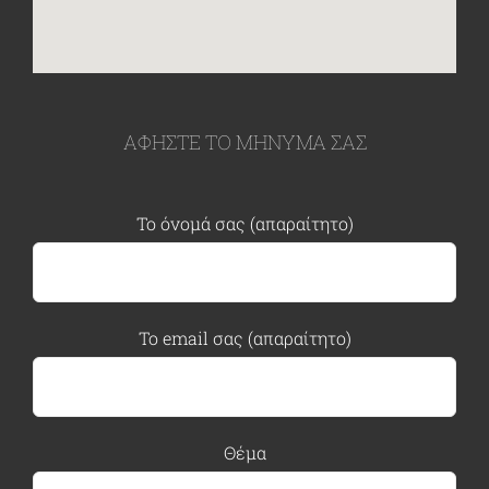
ΑΦΗΣΤΕ ΤΟ ΜΗΝΥΜΑ ΣΑΣ
Το όνομά σας (απαραίτητο)
Το email σας (απαραίτητο)
Θέμα