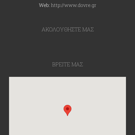
Web:
http://www.dovre.gr
ΑΚΟΛΟΥΘΉΣΤΕ ΜΑΣ
ΒΡΕΙΤΕ ΜΑΣ