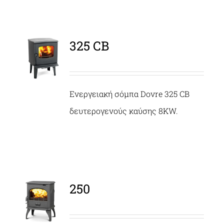
325 CB
ΛΕΠΤΟΜΈΡΕΙΕΣ
Ενεργειακή σόμπα Dovre 325 CB
δευτερογενούς καύσης 8KW.
250
ΛΕΠΤΟΜΈΡΕΙΕΣ