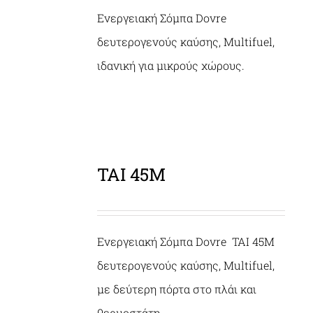
Ενεργειακή Σόμπα Dovre
δευτερογενούς καύσης, Multifuel,
ιδανική για μικρούς χώρους.
TAI 45Μ
ΛΕΠΤΟΜΈΡΕΙΕΣ
Ενεργειακή Σόμπα Dovre TAI 45M
δευτερογενούς καύσης, Multifuel,
με δεύτερη πόρτα στο πλάι και
θερμοστάτη.