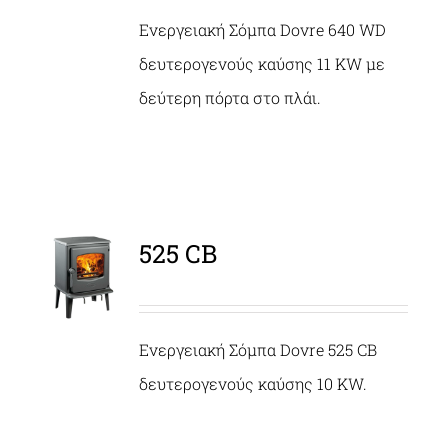
Ενεργειακή Σόμπα Dovre 640 WD
δευτερογενούς καύσης 11 KW με
δεύτερη πόρτα στο πλάι.
525 CB
ΛΕΠΤΟΜΈΡΕΙΕΣ
Ενεργειακή Σόμπα Dovre 525 CB
δευτερογενούς καύσης 10 KW.