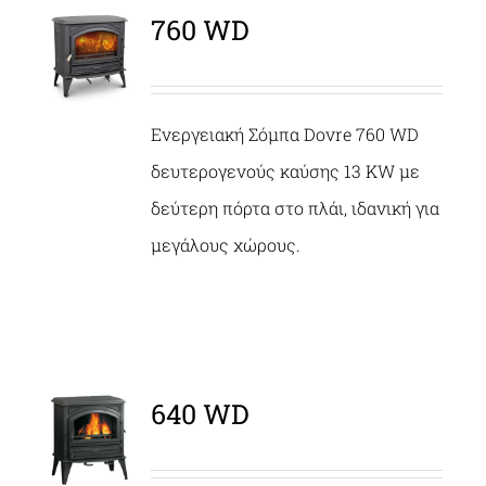
760 WD
ΛΕΠΤΟΜΈΡΕΙΕΣ
Ενεργειακή Σόμπα Dovre 760 WD
δευτερογενούς καύσης 13 KW με
δεύτερη πόρτα στο πλάι, ιδανική για
μεγάλους χώρους.
640 WD
ΛΕΠΤΟΜΈΡΕΙΕΣ