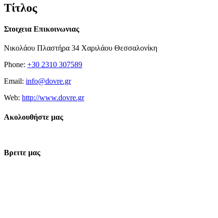
Τίτλος
Στοιχεια Επικοινωνιας
Νικολάου Πλαστήρα 34 Χαριλάου Θεσσαλονίκη
Phone:
+30 2310 307589
Email:
info@dovre.gr
Web:
http://www.dovre.gr
Ακολουθήστε μας
Βρειτε μας