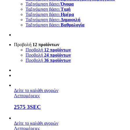
Ταξινόμηση βάσει
Όνομα
Ταξινόμηση βάσει
Τιμή
Ταξινόμηση βάσει
Ημέρα
Ταξινόμηση βάσει
Δημοφιλή
Ταξινόμηση βάσει
Βαθμολογία
Προβολή
12 προϊόντων
Προβολή
12 προϊόντων
Προβολή
24 προϊόντων
Προβολή
36 προϊόντων
Δείτε το καλάθι αγορών
Λεπτομέρειες
2575 3SEC
Δείτε το καλάθι αγορών
Λεπτομέρειες