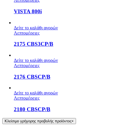
Λεπτομέρειες
VISTA 800i
Δείτε το καλάθι αγορών
Λεπτομέρειες
2175 CBS3CP/B
Δείτε το καλάθι αγορών
Λεπτομέρειες
2176 CBSCP/B
Δείτε το καλάθι αγορών
Λεπτομέρειες
2180 CBSCP/B
Κλείσιμο γρήγορης προβολής προϊόντος
×