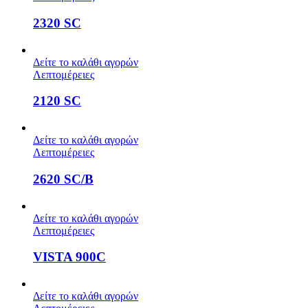
2320 SC
Δείτε το καλάθι αγορών
Λεπτομέρειες
2120 SC
Δείτε το καλάθι αγορών
Λεπτομέρειες
2620 SC/B
Δείτε το καλάθι αγορών
Λεπτομέρειες
VISTA 900C
Δείτε το καλάθι αγορών