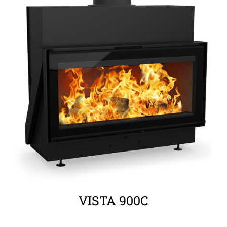
ΛΕΠΤΟΜΈΡΕΙΕΣ
VISTA 900C