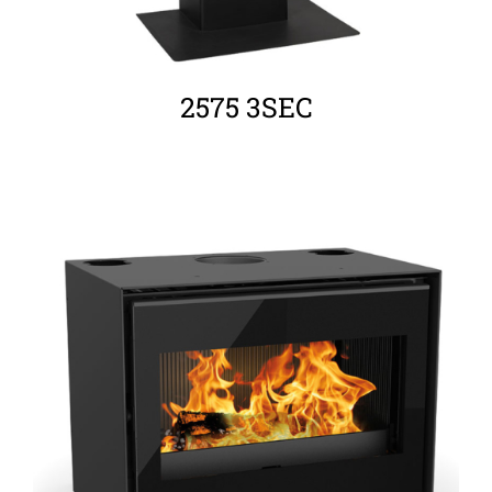
2575 3SEC
ΛΕΠΤΟΜΈΡΕΙΕΣ