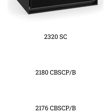
2320 SC
ΛΕΠΤΟΜΈΡΕΙΕΣ
2180 CBSCP/B
ΛΕΠΤΟΜΈΡΕΙΕΣ
2176 CBSCP/B