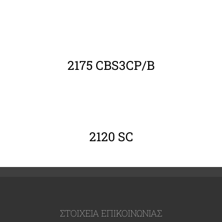
ΛΕΠΤΟΜΈΡΕΙΕΣ
2175 CBS3CP/B
ΛΕΠΤΟΜΈΡΕΙΕΣ
2120 SC
ΣΤΟΙΧΕΙΑ ΕΠΙΚΟΙΝΩΝΙΑΣ