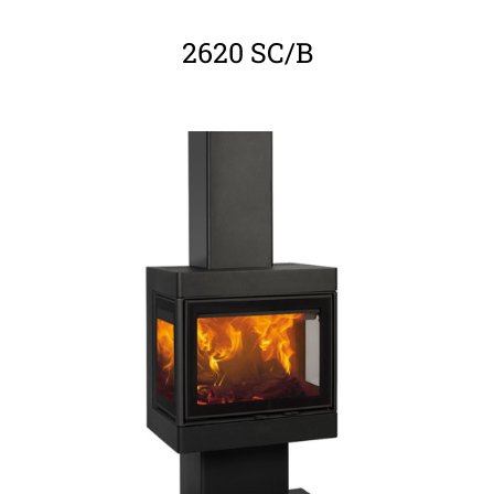
2620 SC/B
ΛΕΠΤΟΜΈΡΕΙΕΣ