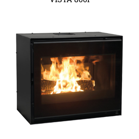
ΛΕΠΤΟΜΈΡΕΙΕΣ