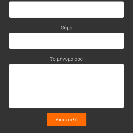
Θέμα
Το μήνυμά σας