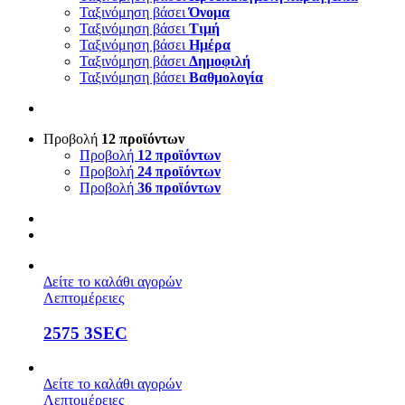
Ταξινόμηση βάσει
Όνομα
Ταξινόμηση βάσει
Τιμή
Ταξινόμηση βάσει
Ημέρα
Ταξινόμηση βάσει
Δημοφιλή
Ταξινόμηση βάσει
Βαθμολογία
Προβολή
12 προϊόντων
Προβολή
12 προϊόντων
Προβολή
24 προϊόντων
Προβολή
36 προϊόντων
Δείτε το καλάθι αγορών
Λεπτομέρειες
2575 3SEC
Δείτε το καλάθι αγορών
Λεπτομέρειες