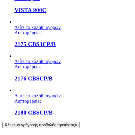
VISTA 900C
Δείτε το καλάθι αγορών
Λεπτομέρειες
2175 CBS3CP/B
Δείτε το καλάθι αγορών
Λεπτομέρειες
2176 CBSCP/B
Δείτε το καλάθι αγορών
Λεπτομέρειες
2180 CBSCP/B
Κλείσιμο γρήγορης προβολής προϊόντος
×