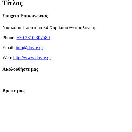
Τίτλος
Στοιχεια Επικοινωνιας
Νικολάου Πλαστήρα 34 Χαριλάου Θεσσαλονίκη
Phone:
+30 2310 307589
Email:
info@dovre.gr
Web:
http://www.dovre.gr
Ακολουθήστε μας
Βρειτε μας