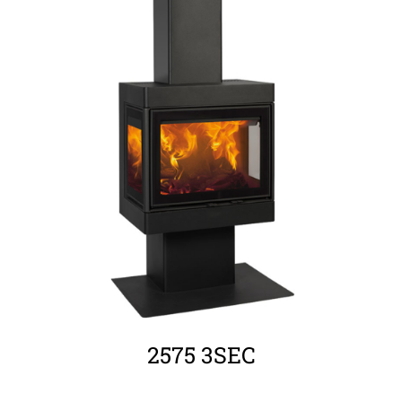
ΛΕΠΤΟΜΈΡΕΙΕΣ
2575 3SEC