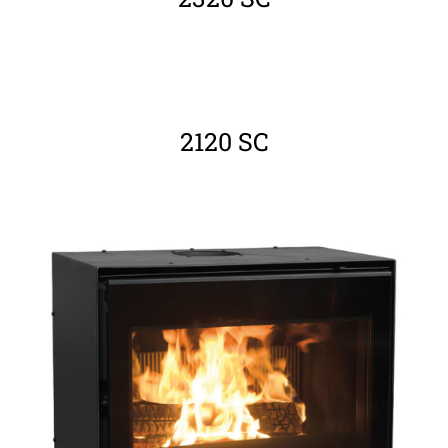
ΛΕΠΤΟΜΈΡΕΙΕΣ
2120 SC
ΛΕΠΤΟΜΈΡΕΙΕΣ