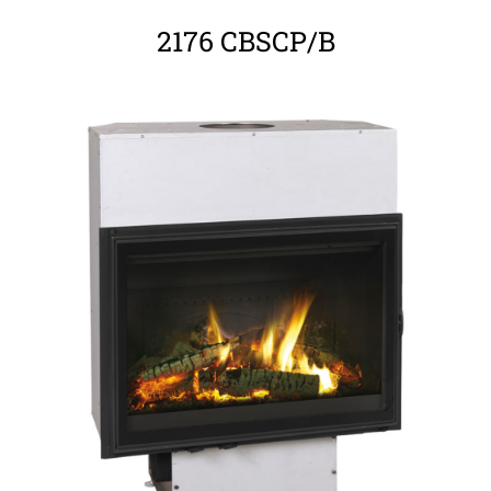
2176 CBSCP/B
ΛΕΠΤΟΜΈΡΕΙΕΣ