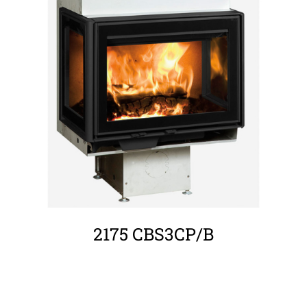
ΛΕΠΤΟΜΈΡΕΙΕΣ
2175 CBS3CP/B
ΛΕΠΤΟΜΈΡΕΙΕΣ