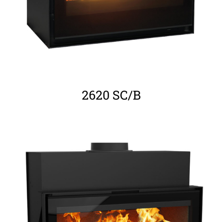
2620 SC/B