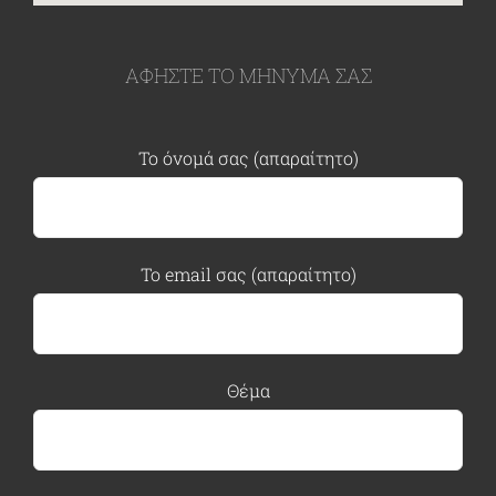
ΑΦΗΣΤΕ ΤΟ ΜΗΝΥΜΑ ΣΑΣ
Το όνομά σας (απαραίτητο)
Το email σας (απαραίτητο)
Θέμα