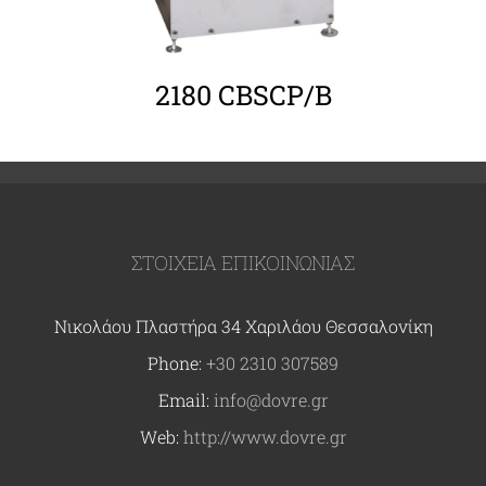
2180 CBSCP/B
ΣΤΟΙΧΕΙΑ ΕΠΙΚΟΙΝΩΝΙΑΣ
Νικολάου Πλαστήρα 34 Χαριλάου Θεσσαλονίκη
Phone:
+30 2310 307589
Email:
info@dovre.gr
Web:
http://www.dovre.gr