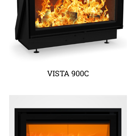
ΛΕΠΤΟΜΈΡΕΙΕΣ
VISTA 900C