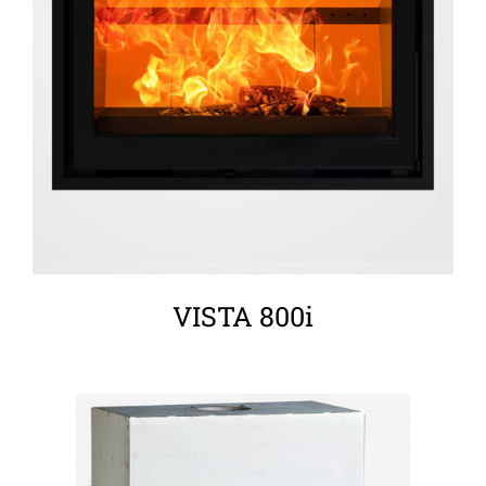
ΛΕΠΤΟΜΈΡΕΙΕΣ
VISTA 800i