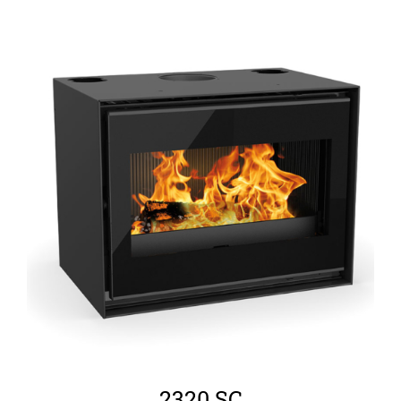
ΛΕΠΤΟΜΈΡΕΙΕΣ
2320 SC