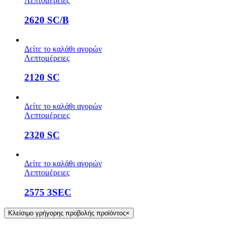
Λεπτομέρειες
2620 SC/B
Δείτε το καλάθι αγορών
Λεπτομέρειες
2120 SC
Δείτε το καλάθι αγορών
Λεπτομέρειες
2320 SC
Δείτε το καλάθι αγορών
Λεπτομέρειες
2575 3SEC
Κλείσιμο γρήγορης προβολής προϊόντος
×