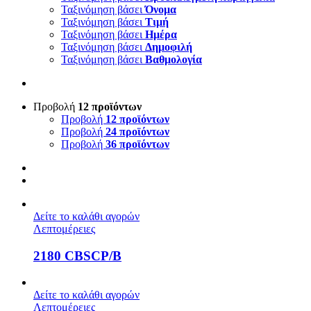
Ταξινόμηση βάσει
Όνομα
Ταξινόμηση βάσει
Τιμή
Ταξινόμηση βάσει
Ημέρα
Ταξινόμηση βάσει
Δημοφιλή
Ταξινόμηση βάσει
Βαθμολογία
Προβολή
12 προϊόντων
Προβολή
12 προϊόντων
Προβολή
24 προϊόντων
Προβολή
36 προϊόντων
Δείτε το καλάθι αγορών
Λεπτομέρειες
2180 CBSCP/B
Δείτε το καλάθι αγορών
Λεπτομέρειες