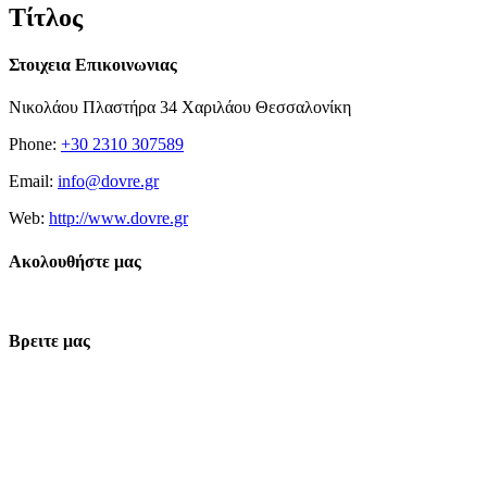
Τίτλος
Στοιχεια Επικοινωνιας
Νικολάου Πλαστήρα 34 Χαριλάου Θεσσαλονίκη
Phone:
+30 2310 307589
Email:
info@dovre.gr
Web:
http://www.dovre.gr
Ακολουθήστε μας
Βρειτε μας