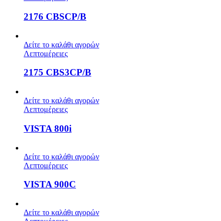
2176 CBSCP/B
Δείτε το καλάθι αγορών
Λεπτομέρειες
2175 CBS3CP/B
Δείτε το καλάθι αγορών
Λεπτομέρειες
VISTA 800i
Δείτε το καλάθι αγορών
Λεπτομέρειες
VISTA 900C
Δείτε το καλάθι αγορών