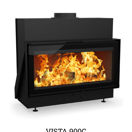
ΛΕΠΤΟΜΈΡΕΙΕΣ
VISTA 900C