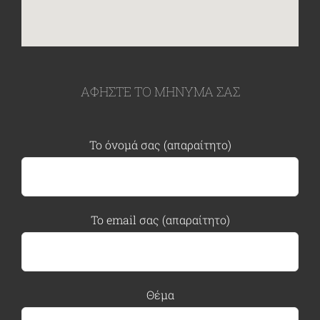
ΑΦΗΣΤΕ ΤΟ ΜΗΝΥΜΑ ΣΑΣ
Το όνομά σας (απαραίτητο)
Το email σας (απαραίτητο)
Θέμα