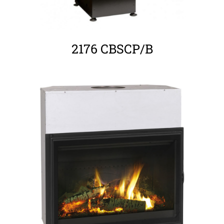
2176 CBSCP/B
ΛΕΠΤΟΜΈΡΕΙΕΣ