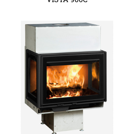
ΛΕΠΤΟΜΈΡΕΙΕΣ