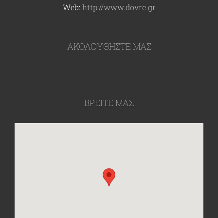
Web:
http://www.dovre.gr
ΑΚΟΛΟΥΘΉΣΤΕ ΜΑΣ
ΒΡΕΙΤΕ ΜΑΣ