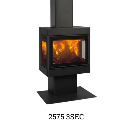
ΛΕΠΤΟΜΈΡΕΙΕΣ
2575 3SEC