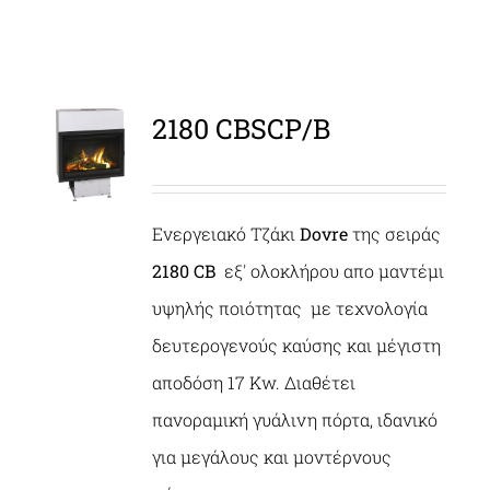
2180 CBSCP/B
ΛΕΠΤΟΜΈΡΕΙΕΣ
Ενεργειακό Τζάκι
Dovre
της σειράς
2180 CB
εξ' ολοκλήρου απο μαντέμι
υψηλής ποιότητας με τεχνολογία
δευτερογενούς καύσης και μέγιστη
αποδόση 17 Kw. Διαθέτει
πανοραμική γυάλινη πόρτα, ιδανικό
για μεγάλους και μοντέρνους