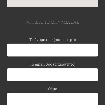
ΑΦΗΣΤΕ ΤΟ ΜΗΝΥΜΑ ΣΑΣ
Το όνομά σας (απαραίτητο)
Το email σας (απαραίτητο)
Θέμα