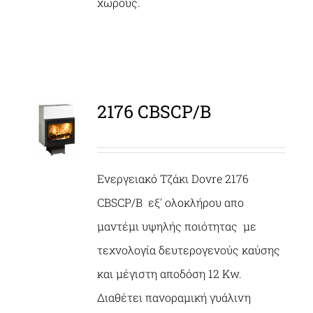
χώρους.
2176 CBSCP/B
ΛΕΠΤΟΜΈΡΕΙΕΣ
Ενεργειακό Τζάκι Dovre 2176
CBSCP/B
εξ' ολοκλήρου απο
μαντέμι υψηλής ποιότητας με
τεχνολογία δευτερογενούς καύσης
και μέγιστη αποδόση 12 Kw.
Διαθέτει πανοραμική γυάλινη